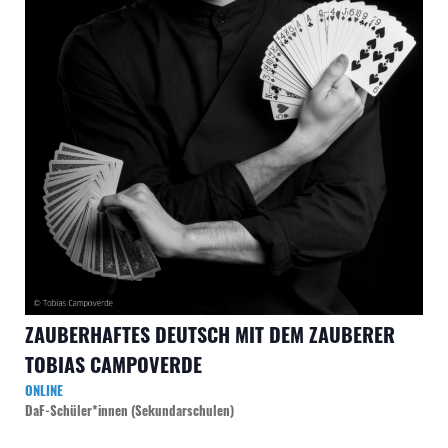
ZAUBERHAFTES DEUTSCH MIT DEM ZAUBERER
TOBIAS CAMPOVERDE
ONLINE
DaF-Schüler*innen (Sekundarschulen)