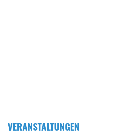
VERANSTALTUNGEN