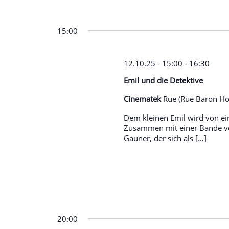
15:00
12.10.25 - 15:00
-
16:30
Emil und die Detektive
Cinematek
Rue (Rue Baron Hor
Dem kleinen Emil wird von ei
Zusammen mit einer Bande vo
Gauner, der sich als […]
20:00