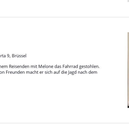
ta 9, Brüssel
nem Reisenden mit Melone das Fahrrad gestohlen.
n Freunden macht er sich auf die Jagd nach dem