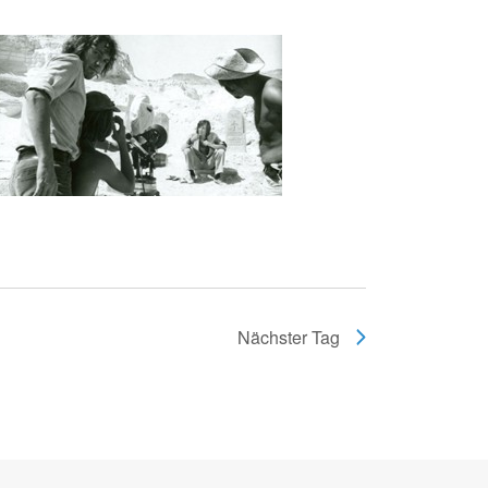
Nächster Tag