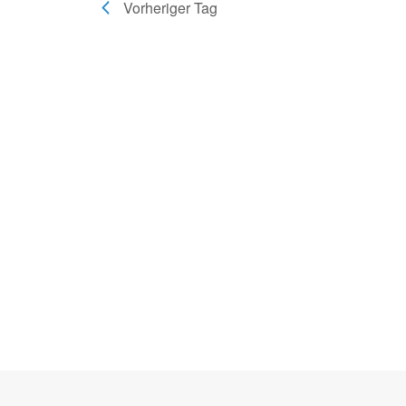
Vorheriger Tag
Seitenfuss