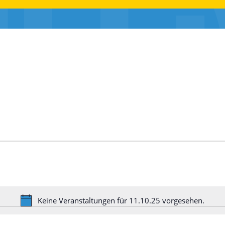
Keine Veranstaltungen für 11.10.25 vorgesehen.
Hinweis