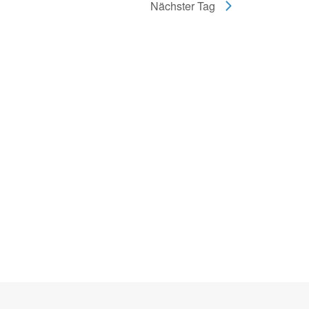
Nächster Tag