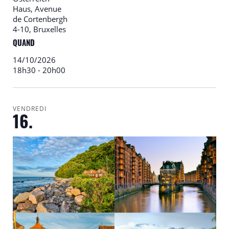
Haus, Avenue
de Cortenbergh
4-10, Bruxelles
QUAND
14/10/2026
18h30
-
20h00
VENDREDI
16.