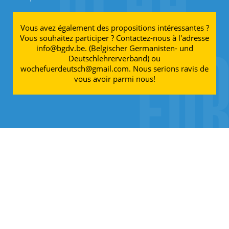
Vous avez également des propositions intéressantes ?
Vous souhaitez participer ? Contactez-nous à l'adresse
info@bgdv.be. (Belgischer Germanisten- und
Deutschlehrerverband) ou
wochefuerdeutsch@gmail.com. Nous serions ravis de
vous avoir parmi nous!