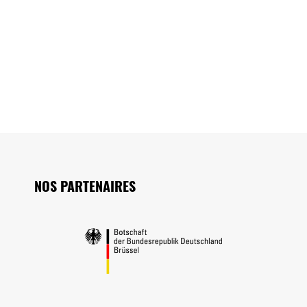
Seitenfuss
NOS PARTENAIRES