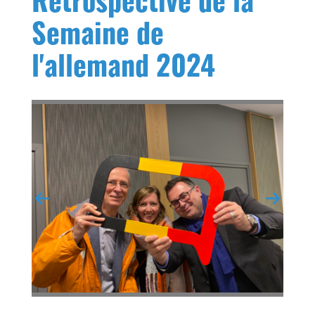
Rétrospective de la
Semaine de
l'allemand 2024