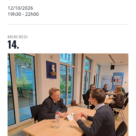
12/10/2026
19h30
-
22h00
MERCREDI
14.