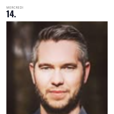
MERCREDI
14.