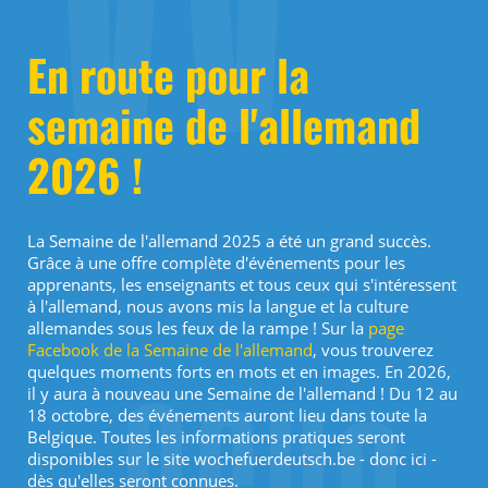
En route pour la
semaine de l'allemand
2026 !
La Semaine de l'allemand 2025 a été un grand succès.
Grâce à une offre complète d'événements pour les
apprenants, les enseignants et tous ceux qui s'intéressent
à l'allemand, nous avons mis la langue et la culture
allemandes sous les feux de la rampe ! Sur la
page
Facebook de la Semaine de l'allemand
, vous trouverez
quelques moments forts en mots et en images. En 2026,
il y aura à nouveau une Semaine de l'allemand ! Du 12 au
18 octobre, des événements auront lieu dans toute la
Belgique. Toutes les informations pratiques seront
disponibles sur le site wochefuerdeutsch.be - donc ici -
dès qu'elles seront connues.