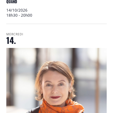
QUAND
14/10/2026
18h30
-
20h00
MERCREDI
14.