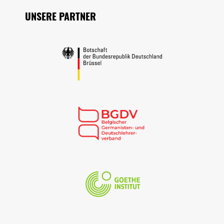
UNSERE PARTNER