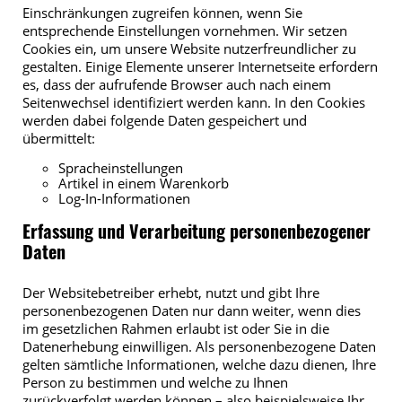
Einschränkungen zugreifen können, wenn Sie
entsprechende Einstellungen vornehmen. Wir setzen
Cookies ein, um unsere Website nutzerfreundlicher zu
gestalten. Einige Elemente unserer Internetseite erfordern
es, dass der aufrufende Browser auch nach einem
Seitenwechsel identifiziert werden kann. In den Cookies
werden dabei folgende Daten gespeichert und
übermittelt:
Spracheinstellungen
Artikel in einem Warenkorb
Log-In-Informationen
Erfassung und Verarbeitung personenbezogener
Daten
Der Websitebetreiber erhebt, nutzt und gibt Ihre
personenbezogenen Daten nur dann weiter, wenn dies
im gesetzlichen Rahmen erlaubt ist oder Sie in die
Datenerhebung einwilligen. Als personenbezogene Daten
gelten sämtliche Informationen, welche dazu dienen, Ihre
Person zu bestimmen und welche zu Ihnen
zurückverfolgt werden können – also beispielsweise Ihr