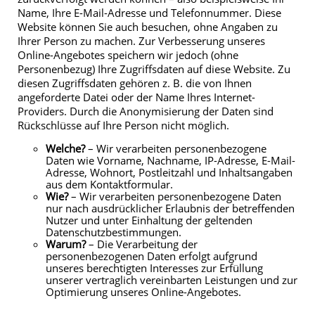
Name, Ihre E-Mail-Adresse und Telefonnummer. Diese
Website können Sie auch besuchen, ohne Angaben zu
Ihrer Person zu machen. Zur Verbesserung unseres
Online-Angebotes speichern wir jedoch (ohne
Personenbezug) Ihre Zugriffsdaten auf diese Website. Zu
diesen Zugriffsdaten gehören z. B. die von Ihnen
angeforderte Datei oder der Name Ihres Internet-
Providers. Durch die Anonymisierung der Daten sind
Rückschlüsse auf Ihre Person nicht möglich.
Welche?
– Wir verarbeiten personenbezogene
Daten wie Vorname, Nachname, IP-Adresse, E-Mail-
Adresse, Wohnort, Postleitzahl und Inhaltsangaben
aus dem Kontaktformular.
Wie?
– Wir verarbeiten personenbezogene Daten
nur nach ausdrücklicher Erlaubnis der betreffenden
Nutzer und unter Einhaltung der geltenden
Datenschutzbestimmungen.
Warum?
– Die Verarbeitung der
personenbezogenen Daten erfolgt aufgrund
unseres berechtigten Interesses zur Erfüllung
unserer vertraglich vereinbarten Leistungen und zur
Optimierung unseres Online-Angebotes.