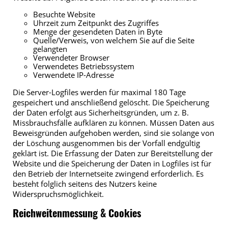
Besuchte Website
Uhrzeit zum Zeitpunkt des Zugriffes
Menge der gesendeten Daten in Byte
Quelle/Verweis, von welchem Sie auf die Seite
gelangten
Verwendeter Browser
Verwendetes Betriebssystem
Verwendete IP-Adresse
Die Server-Logfiles werden für maximal 180 Tage
gespeichert und anschließend gelöscht. Die Speicherung
der Daten erfolgt aus Sicherheitsgründen, um z. B.
Missbrauchsfälle aufklären zu können. Müssen Daten aus
Beweisgründen aufgehoben werden, sind sie solange von
der Löschung ausgenommen bis der Vorfall endgültig
geklärt ist. Die Erfassung der Daten zur Bereitstellung der
Website und die Speicherung der Daten in Logfiles ist für
den Betrieb der Internetseite zwingend erforderlich. Es
besteht folglich seitens des Nutzers keine
Widerspruchsmöglichkeit.
Reichweitenmessung & Cookies