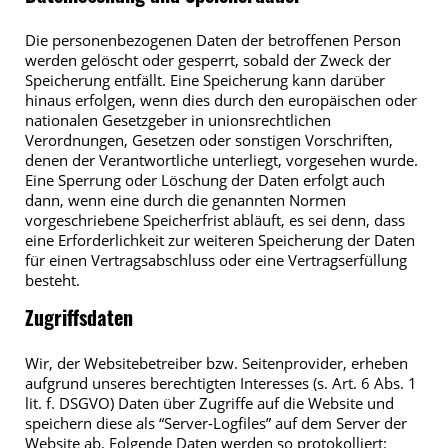
Die personenbezogenen Daten der betroffenen Person
werden gelöscht oder gesperrt, sobald der Zweck der
Speicherung entfällt. Eine Speicherung kann darüber
hinaus erfolgen, wenn dies durch den europäischen oder
nationalen Gesetzgeber in unionsrechtlichen
Verordnungen, Gesetzen oder sonstigen Vorschriften,
denen der Verantwortliche unterliegt, vorgesehen wurde.
Eine Sperrung oder Löschung der Daten erfolgt auch
dann, wenn eine durch die genannten Normen
vorgeschriebene Speicherfrist abläuft, es sei denn, dass
eine Erforderlichkeit zur weiteren Speicherung der Daten
für einen Vertragsabschluss oder eine Vertragserfüllung
besteht.
Zugriffsdaten
Wir, der Websitebetreiber bzw. Seitenprovider, erheben
aufgrund unseres berechtigten Interesses (s. Art. 6 Abs. 1
lit. f. DSGVO) Daten über Zugriffe auf die Website und
speichern diese als “Server-Logfiles” auf dem Server der
Website ab. Folgende Daten werden so protokolliert: