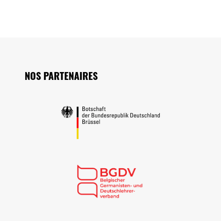
Seitenfuss
NOS PARTENAIRES