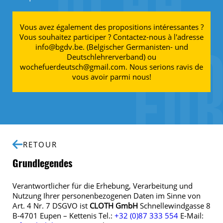
Vous avez également des propositions intéressantes ?
Vous souhaitez participer ? Contactez-nous à l'adresse
info@bgdv.be. (Belgischer Germanisten- und
Deutschlehrerverband) ou
wochefuerdeutsch@gmail.com. Nous serions ravis de
vous avoir parmi nous!
RETOUR
Grundlegendes
Verantwortlicher für die Erhebung, Verarbeitung und
Nutzung Ihrer personenbezogenen Daten im Sinne von
Art. 4 Nr. 7 DSGVO ist
CLOTH GmbH
Schnellewindgasse 8
B-4701 Eupen – Kettenis Tel.:
+32 (0)87 333 554
E-Mail: