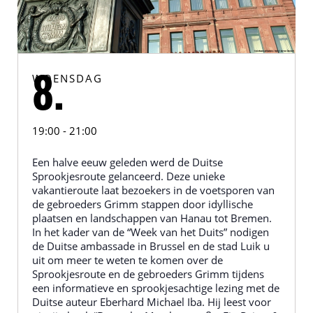
WOENSDAG
8.
19:00 - 21:00
Een halve eeuw geleden werd de Duitse
Sprookjesroute gelanceerd. Deze unieke
vakantieroute laat bezoekers in de voetsporen van
de gebroeders Grimm stappen door idyllische
plaatsen en landschappen van Hanau tot Bremen.
In het kader van de “Week van het Duits” nodigen
de Duitse ambassade in Brussel en de stad Luik u
uit om meer te weten te komen over de
Sprookjesroute en de gebroeders Grimm tijdens
een informatieve en sprookjesachtige lezing met de
Duitse auteur Eberhard Michael Iba. Hij leest voor