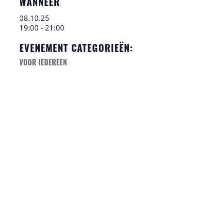
WANNEER
08.10.25
19:00 - 21:00
EVENEMENT CATEGORIEËN:
VOOR IEDEREEN