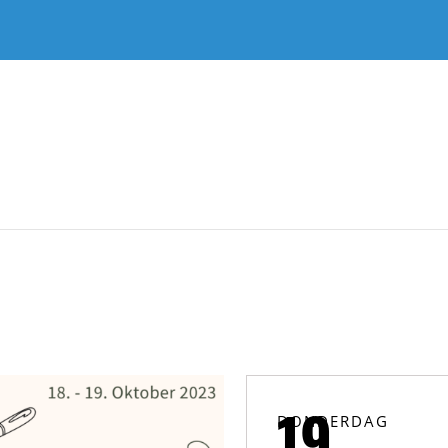
DONDERDAG