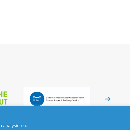
 analysieren.