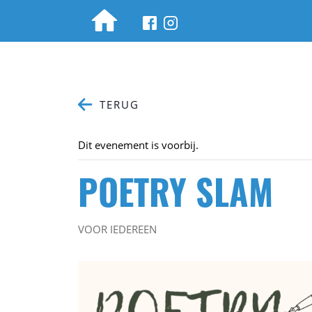
Woche für Deutsch
TERUG
Dit evenement is voorbij.
POETRY SLAM
VOOR IEDEREEN