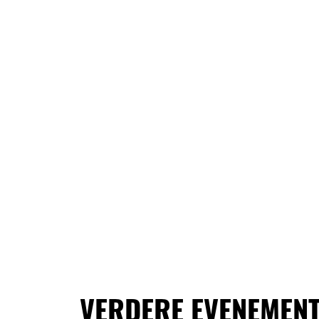
VERDERE EVENEMEN