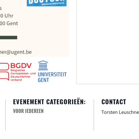
EVENEMENT CATEGORIEËN:
CONTACT
Torsten Leuschne
VOOR IEDEREEN