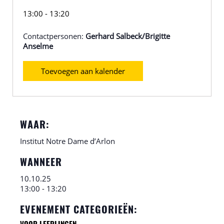
13:00 - 13:20
Contactpersonen:
Gerhard Salbeck/Brigitte
Anselme
Toevoegen aan kalender
WAAR:
Institut Notre Dame d’Arlon
WANNEER
10.10.25
13:00 - 13:20
EVENEMENT CATEGORIEËN: