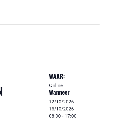
WAAR:
Online
N
Wanneer
12/10/2026
-
16/10/2026
08:00
-
17:00