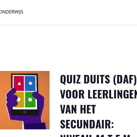
ONDERWIJS
QUIZ DUITS (DAF)
VOOR LEERLINGE
VAN HET
SECUNDAIR: