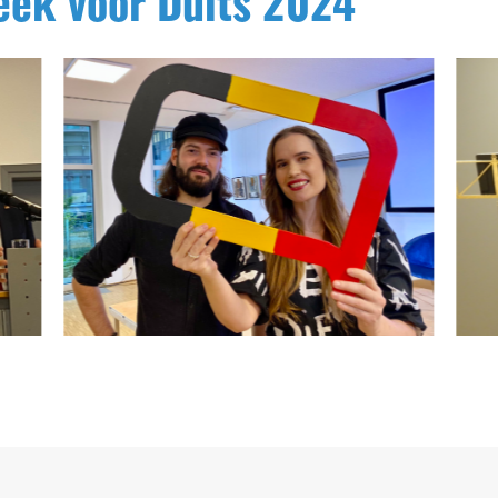
eek voor Duits 2024