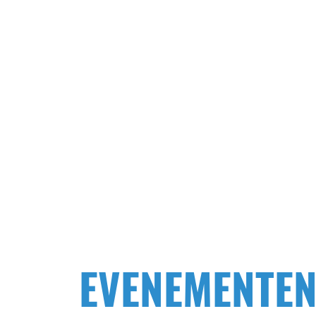
EVENEMENTE