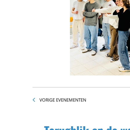
VORIGE
EVENEMENTEN