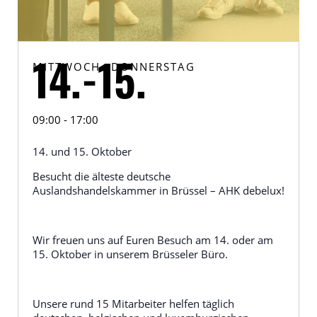
MITTWOCH
-
DONNERSTAG
14.
-
15.
09:00 - 17:00
14. und 15. Oktober
Besucht die älteste deutsche
Auslandshandelskammer in Brüssel – AHK debelux!
Wir freuen uns auf Euren Besuch am 14. oder am
15. Oktober in unserem Brüsseler Büro.
Unsere rund 15 Mitarbeiter helfen täglich