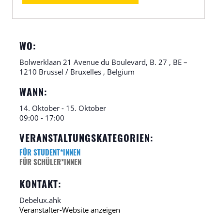
WO:
Bolwerklaan 21 Avenue du Boulevard, B. 27 , BE –
1210 Brussel / Bruxelles , Belgium
WANN:
14. Oktober
-
15. Oktober
09:00
-
17:00
VERANSTALTUNGSKATEGORIEN:
FÜR STUDENT*INNEN
FÜR SCHÜLER*INNEN
KONTAKT:
Debelux.ahk
Veranstalter-Website anzeigen