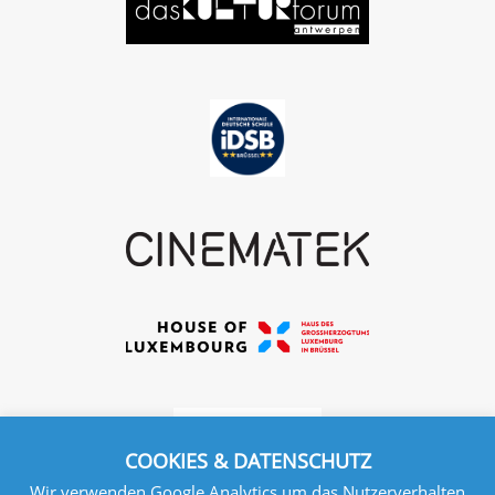
COOKIES & DATENSCHUTZ
Wir verwenden Google Analytics um das Nutzerverhalten