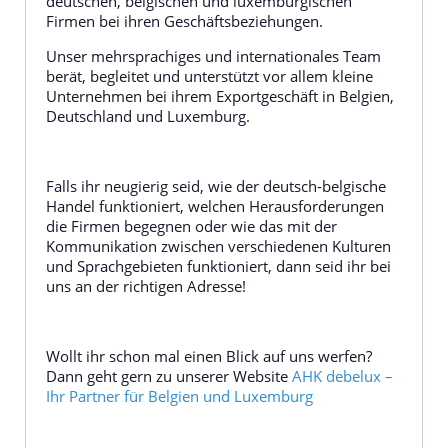
deutschen, belgischen und luxemburgischen
Firmen bei ihren Geschäftsbeziehungen.
Unser mehrsprachiges und internationales Team
berät, begleitet und unterstützt vor allem kleine
Unternehmen bei ihrem Exportgeschäft in Belgien,
Deutschland und Luxemburg.
Falls ihr neugierig seid, wie der deutsch-belgische
Handel funktioniert, welchen Herausforderungen
die Firmen begegnen oder wie das mit der
Kommunikation zwischen verschiedenen Kulturen
und Sprachgebieten funktioniert, dann seid ihr bei
uns an der richtigen Adresse!
Wollt ihr schon mal einen Blick auf uns werfen?
Dann geht gern zu unserer Website
AHK debelux –
Ihr Partner für Belgien und Luxemburg