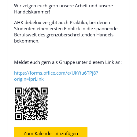
Wir zeigen euch gern unsere Arbeit und unsere
Handelskammer!
AHK debelux vergibt auch Praktika, bei denen
Studenten einen ersten Einblick in die spannende
Berufswelt des grenzüberschreitenden Handels
bekommen.
Meldet euch gern als Gruppe unter diesem Link an:
https://forms.office.com/e/UkYtu6TPj8?
origin=lprLink
Zum Kalender hinzufügen