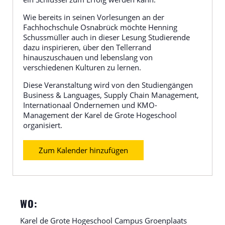
Wie bereits in seinen Vorlesungen an der
Fachhochschule Osnabrück möchte Henning
Schussmüller auch in dieser Lesung Studierende
dazu inspirieren, über den Tellerrand
hinauszuschauen und lebenslang von
verschiedenen Kulturen zu lernen.
Diese Veranstaltung wird von den Studiengängen
Business & Languages, Supply Chain Management,
Internationaal Ondernemen und KMO-
Management der Karel de Grote Hogeschool
organisiert.
Zum Kalender hinzufügen
WO:
Karel de Grote Hogeschool Campus Groenplaats