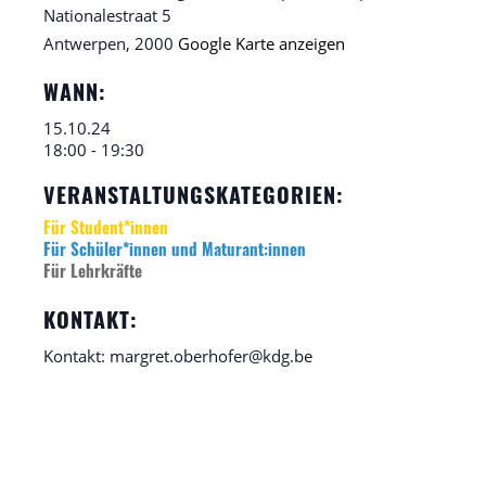
Nationalestraat 5
Antwerpen
,
2000
Google Karte anzeigen
WANN:
15.10.24
18:00 - 19:30
VERANSTALTUNGSKATEGORIEN:
Für Student*innen
Für Schüler*innen und Maturant:innen
Für Lehrkräfte
KONTAKT:
Kontakt: margret.oberhofer@kdg.be