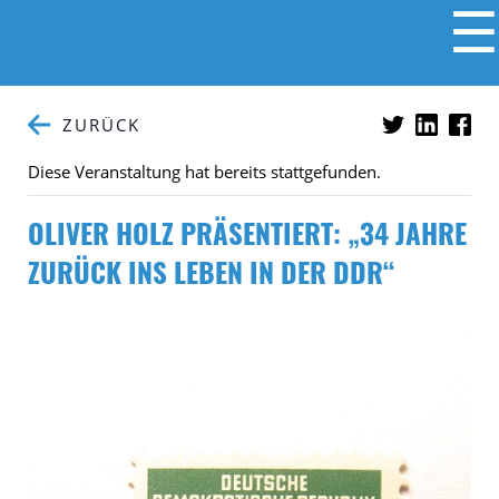
☰
ZURÜCK
Diese Veranstaltung hat bereits stattgefunden.
OLIVER HOLZ PRÄSENTIERT: „34 JAHRE
ZURÜCK INS LEBEN IN DER DDR“