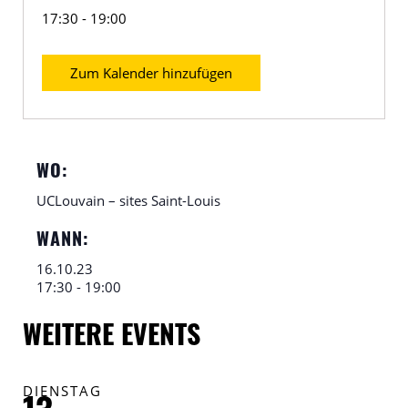
17:30 - 19:00
Zum Kalender hinzufügen
WO:
UCLouvain – sites Saint-Louis
WANN:
16.10.23
17:30 - 19:00
WEITERE EVENTS
DIENSTAG
F