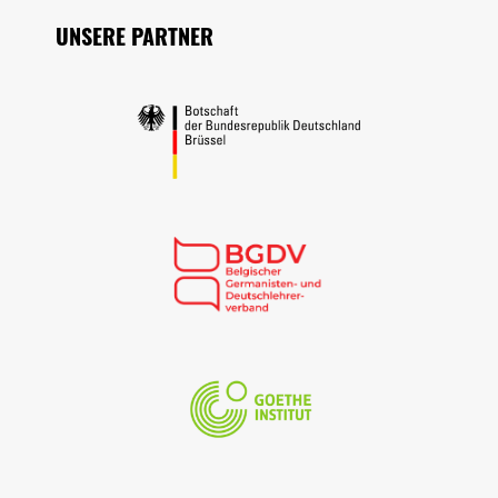
UNSERE PARTNER