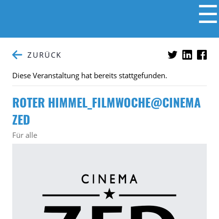
☰
ZURÜCK
Diese Veranstaltung hat bereits stattgefunden.
ROTER HIMMEL_FILMWOCHE@CINEMA
ZED
Für alle