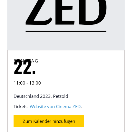
SONNTAG
22.
11:00 - 13:00
Deutschland 2023, Petzold
Tickets:
Website von Cinema ZED
.
Zum Kalender hinzufügen