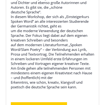
und Dichter und ebenso große Autorinnen und
Autoren. Es gibt sie, die „schöne
deutsche Sprache“.
In diesem Workshop, der sich als „Einsteigerkurs
Spoken Word“ an alle interessierten Studierende
der Germanistik richtet, geht es
um die moderne Verwendung der deutschen
Sprache. Der Fokus liegt dabei auf dem eigenen
kreativen Schreiben und besonders
auf dem modernen Literaturformat „Spoken
Word/Slam Poetry“ – der Verbindung aus Lyrik,
Prosa und Textvortrag. Die Teilnehmenden erhalten
in einem lockeren Umfeld erste Erfahrungen im
Schreiben und Vortragen eigener kreativer Texte.
Am Ende gehen alle teilnehmenden Personen mit
mindestens einem eigenen Kreativtext nach Hause
– und (hoffentlich) mit der
Erkenntnis, wie schön, kreativ, klangvoll und
poetisch die deutsche Sprache sein kann.