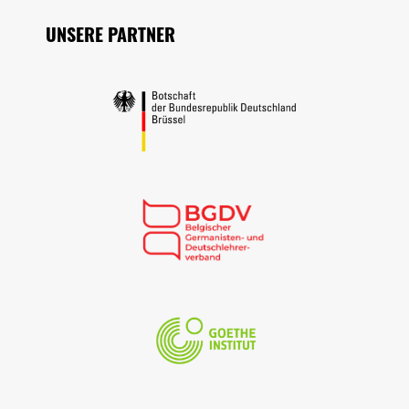
UNSERE PARTNER