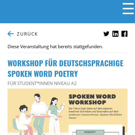
☰
ZURÜCK
Diese Veranstaltung hat bereits stattgefunden.
WORKSHOP FÜR DEUTSCHSPRACHIGE
SPOKEN WORD POETRY
FÜR STUDENT*INNEN NIVEAU A2