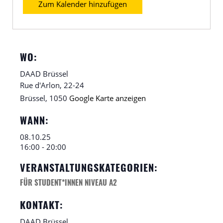
Zum Kalender hinzufügen
WO:
DAAD Brüssel
Rue d'Arlon, 22-24
Brüssel
,
1050
Google Karte anzeigen
WANN:
08.10.25
16:00 - 20:00
VERANSTALTUNGSKATEGORIEN:
FÜR STUDENT*INNEN NIVEAU A2
KONTAKT:
DAAD Brüssel