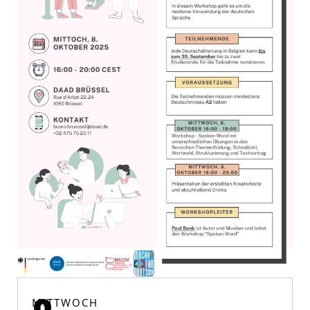
MITTWOCH