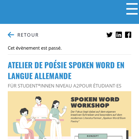
☰
RETOUR
Cet évènement est passé.
ATELIER DE POÉSIE SPOKEN WORD EN
LANGUE ALLEMANDE
FÜR STUDENT*INNEN NIVEAU A2
POUR ÉTUDIANT·ES