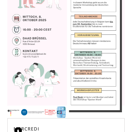
MERCREDI