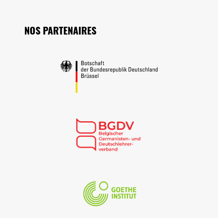
Seitenfuss
NOS PARTENAIRES