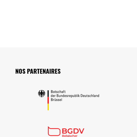
Seitenfuss
NOS PARTENAIRES