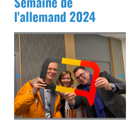
Semaine de
l'allemand 2024