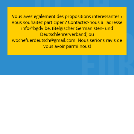
Vous avez également des propositions intéressantes ?
Vous souhaitez participer ? Contactez-nous à l'adresse
info@bgdv.be. (Belgischer Germanisten- und
Deutschlehrerverband) ou
wochefuerdeutsch@gmail.com. Nous serions ravis de
vous avoir parmi nous!