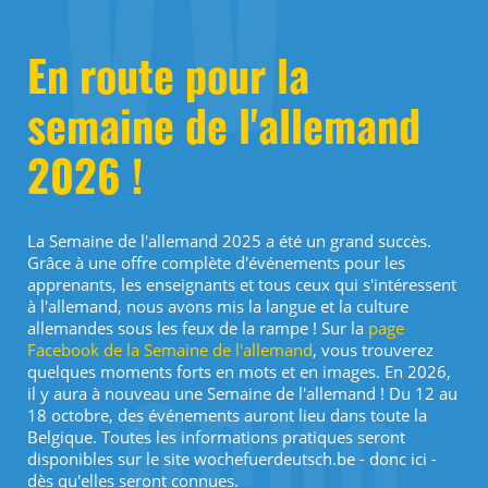
En route pour la
semaine de l'allemand
2026 !
La Semaine de l'allemand 2025 a été un grand succès.
Grâce à une offre complète d'événements pour les
apprenants, les enseignants et tous ceux qui s'intéressent
à l'allemand, nous avons mis la langue et la culture
allemandes sous les feux de la rampe ! Sur la
page
Facebook de la Semaine de l'allemand
, vous trouverez
quelques moments forts en mots et en images. En 2026,
il y aura à nouveau une Semaine de l'allemand ! Du 12 au
18 octobre, des événements auront lieu dans toute la
Belgique. Toutes les informations pratiques seront
disponibles sur le site wochefuerdeutsch.be - donc ici -
dès qu'elles seront connues.