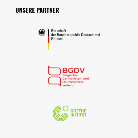
UNSERE PARTNER