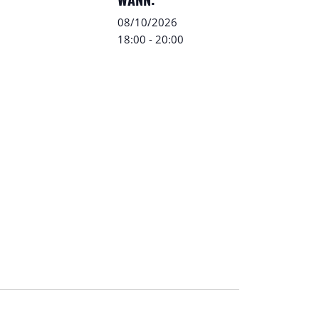
WANN:
08/10/2026
18:00
-
20:00