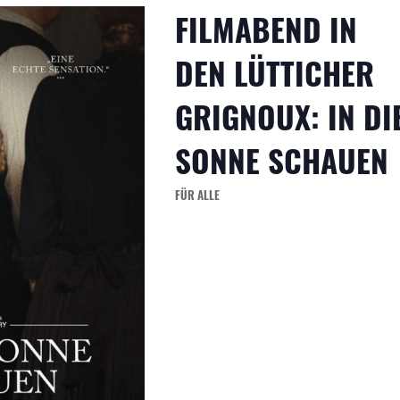
FILMABEND IN
DEN LÜTTICHER
GRIGNOUX: IN DI
SONNE SCHAUEN
FÜR ALLE