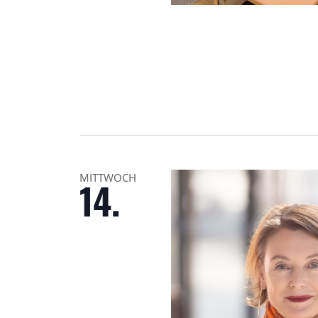
MITTWOCH
14.