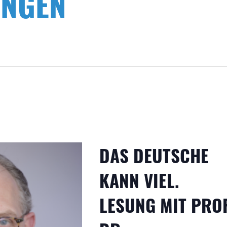
UNGEN
DAS DEUTSCHE
KANN VIEL.
LESUNG MIT PROF