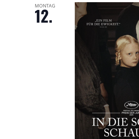
MONTAG
12.