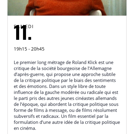
SAMEDI
11.
19h15 - 20h45
Le premier long métrage de Roland Klick est une
critique de la société bourgeoise de l’Allemagne
d’après-guerre, qui propose une approche subtile
de la critique politique par le biais des sentiments
et des émotions. Dans un style libre de toute
influence de la gauche modérée ou radicale qui est
le parti pris des autres jeunes cinéastes allemands
de l’époque, qui abordent la critique politique sous
forme de films à message, ou de films résolument
subversifs et radicaux. Un film essentiel par la
formulation d’une autre idée de la critique politique
en cinéma.