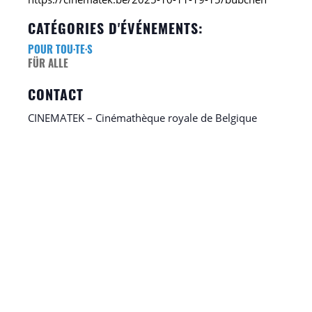
CATÉGORIES D'ÉVÉNEMENTS:
POUR TOU·TE·S
FÜR ALLE
CONTACT
CINEMATEK – Cinémathèque royale de Belgique