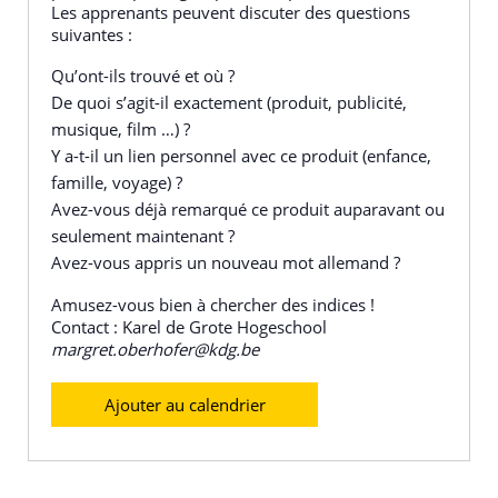
Les apprenants peuvent discuter des questions
suivantes :
Qu’ont-ils trouvé et où ?
De quoi s’agit-il exactement (produit, publicité,
musique, film …) ?
Y a-t-il un lien personnel avec ce produit (enfance,
famille, voyage) ?
Avez-vous déjà remarqué ce produit auparavant ou
seulement maintenant ?
Avez-vous appris un nouveau mot allemand ?
Amusez-vous bien à chercher des indices !
Contact : Karel de Grote Hogeschool
margret.oberhofer@kdg.be
Ajouter au calendrier