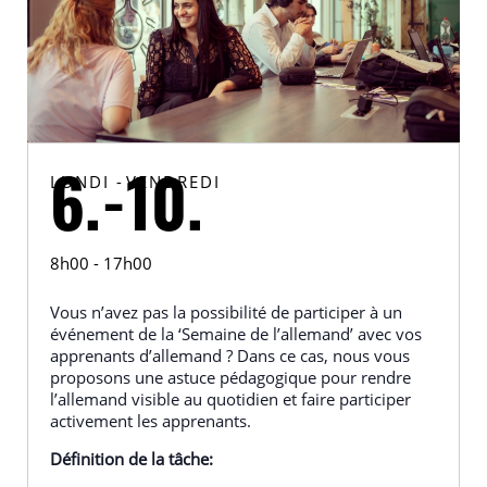
LUNDI
-
VENDREDI
6.
-
10.
8h00 - 17h00
Vous n’avez pas la possibilité de participer à un
événement de la ‘Semaine de l’allemand’ avec vos
apprenants d’allemand ? Dans ce cas, nous vous
proposons une astuce pédagogique pour rendre
l’allemand visible au quotidien et faire participer
activement les apprenants.
Définition de la tâche: