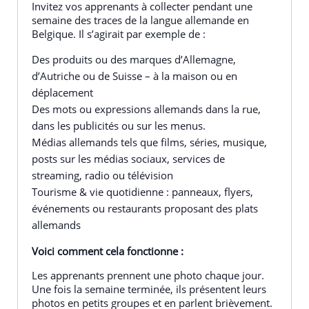
Invitez vos apprenants à collecter pendant une
semaine des traces de la langue allemande en
Belgique. Il s’agirait par exemple de :
Des produits ou des marques d’Allemagne,
d’Autriche ou de Suisse – à la maison ou en
déplacement
Des mots ou expressions allemands dans la rue,
dans les publicités ou sur les menus.
Médias allemands tels que films, séries, musique,
posts sur les médias sociaux, services de
streaming, radio ou télévision
Tourisme & vie quotidienne : panneaux, flyers,
événements ou restaurants proposant des plats
allemands
Voici comment cela fonctionne :
Les apprenants prennent une photo chaque jour.
Une fois la semaine terminée, ils présentent leurs
photos en petits groupes et en parlent brièvement.