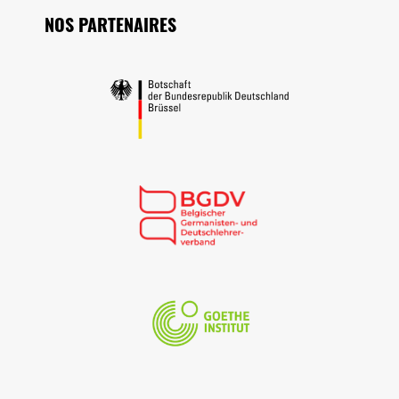
NOS PARTENAIRES