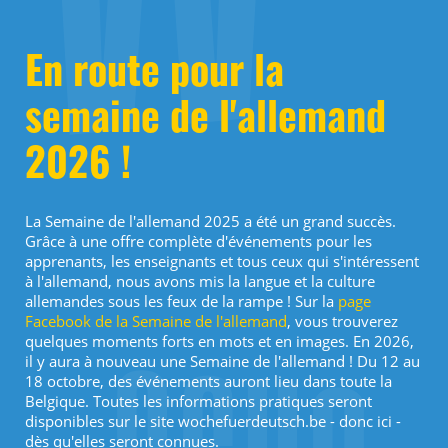
En route pour la
semaine de l'allemand
2026 !
La Semaine de l'allemand 2025 a été un grand succès.
Grâce à une offre complète d'événements pour les
apprenants, les enseignants et tous ceux qui s'intéressent
à l'allemand, nous avons mis la langue et la culture
allemandes sous les feux de la rampe ! Sur la
page
Facebook de la Semaine de l'allemand
, vous trouverez
quelques moments forts en mots et en images. En 2026,
il y aura à nouveau une Semaine de l'allemand ! Du 12 au
18 octobre, des événements auront lieu dans toute la
Belgique. Toutes les informations pratiques seront
disponibles sur le site wochefuerdeutsch.be - donc ici -
dès qu'elles seront connues.