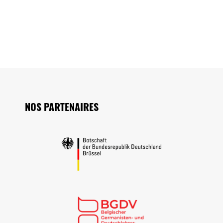
Seitenfuss
NOS PARTENAIRES