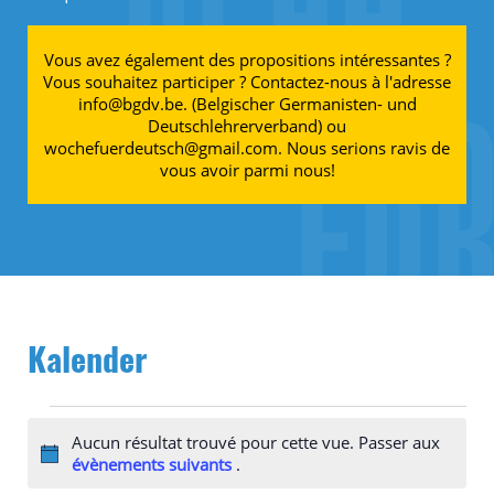
Vous avez également des propositions intéressantes ?
Vous souhaitez participer ? Contactez-nous à l'adresse
info@bgdv.be. (Belgischer Germanisten- und
Deutschlehrerverband) ou
wochefuerdeutsch@gmail.com. Nous serions ravis de
vous avoir parmi nous!
Kalender
Évènements
Aucun résultat trouvé pour cette vue. Passer aux
Notice
évènements suivants
.