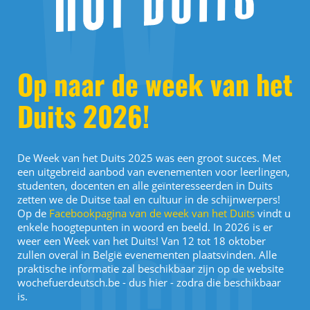
Op naar de week van het
Duits 2026!
De Week van het Duits 2025 was een groot succes. Met
een uitgebreid aanbod van evenementen voor leerlingen,
studenten, docenten en alle geïnteresseerden in Duits
zetten we de Duitse taal en cultuur in de schijnwerpers!
Op de
Facebookpagina van de week van het Duits
vindt u
enkele hoogtepunten in woord en beeld. In 2026 is er
weer een Week van het Duits! Van 12 tot 18 oktober
zullen overal in België evenementen plaatsvinden. Alle
praktische informatie zal beschikbaar zijn op de website
wochefuerdeutsch.be - dus hier - zodra die beschikbaar
is.