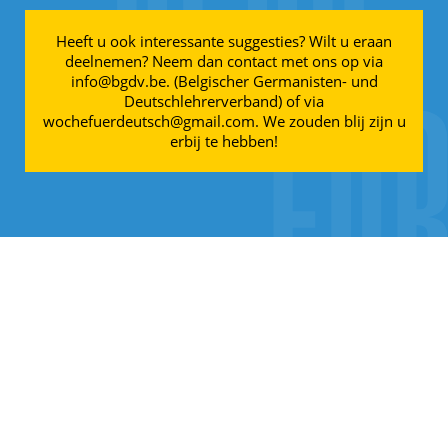
Heeft u ook interessante suggesties? Wilt u eraan
deelnemen? Neem dan contact met ons op via
info@bgdv.be. (Belgischer Germanisten- und
Deutschlehrerverband) of via
wochefuerdeutsch@gmail.com. We zouden blij zijn u
erbij te hebben!