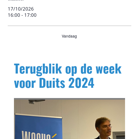
17/10/2026
16:00
-
17:00
Vandaag
Terugblik op de week
voor Duits 2024