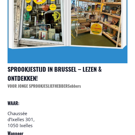
SPROOKJESTIJD IN BRUSSEL – LEZEN &
ONTDEKKEN!
VOOR JONGE SPROOKJESLIEFHEBBERSebbers
WAAR:
Chaussée
d’Ixelles 301,
1050 Ixelles
Wanneer