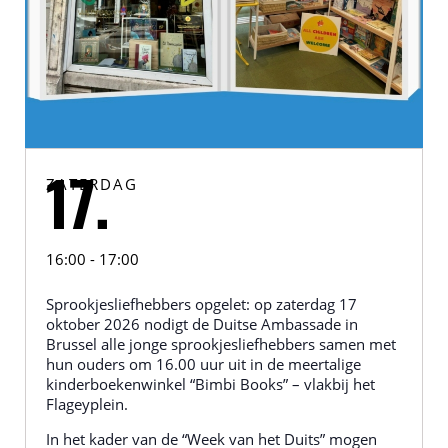
ZATERDAG
17.
16:00 - 17:00
Sprookjesliefhebbers opgelet: op zaterdag 17
oktober 2026 nodigt de Duitse Ambassade in
Brussel alle jonge sprookjesliefhebbers samen met
hun ouders om 16.00 uur uit in de meertalige
kinderboekenwinkel “Bimbi Books” – vlakbij het
Flageyplein.
In het kader van de “Week van het Duits” mogen