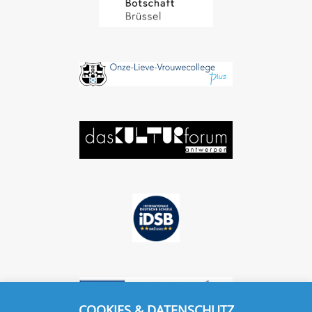
COOKIES & DATENSCHUTZ