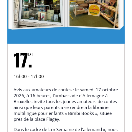
SAMEDI
17.
16h00 - 17h00
Avis aux amateurs de contes : le samedi 17 octobre
2026, à 16 heures, l’ambassade d’Allemagne à
Bruxelles invite tous les jeunes amateurs de contes
ainsi que leurs parents à se rendre à la librairie
multilingue pour enfants « Bimbi Books », située
près de la place Flagey.
Dans le cadre de la « Semaine de l’allemand », nous