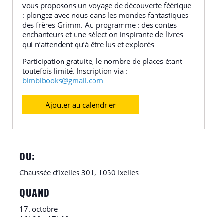
vous proposons un voyage de découverte féérique
: plongez avec nous dans les mondes fantastiques
des frères Grimm. Au programme : des contes
enchanteurs et une sélection inspirante de livres
qui n’attendent qu’à être lus et explorés.
Participation gratuite, le nombre de places étant
toutefois limité. Inscription via :
bimbibooks@gmail.com
Ajouter au calendrier
OU:
Chaussée d’Ixelles 301, 1050 Ixelles
QUAND
17. octobre