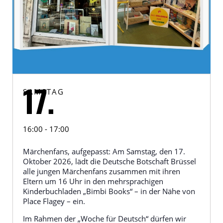
SAMSTAG
17.
16:00 - 17:00
Märchenfans, aufgepasst: Am Samstag, den 17.
Oktober 2026, lädt die Deutsche Botschaft Brüssel
alle jungen Märchenfans zusammen mit ihren
Eltern um 16 Uhr in den mehrsprachigen
Kinderbuchladen „Bimbi Books“ – in der Nähe von
Place Flagey – ein.
Im Rahmen der „Woche für Deutsch“ dürfen wir