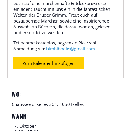
euch auf eine märchenhafte Entdeckungsreise
einladen: Taucht mit uns ein in die fantastischen
Welten der Brüder Grimm. Freut euch auf
bezaubernde Märchen sowie eine inspirierende
Auswahl an Büchern, die darauf warten, gelesen
und erkundet zu werden.
Teilnahme kostenlos, begrenzte Platzzahl.
Anmeldung via:
bimbibooks@gmail.com
Zum Kalender hinzufügen
WO:
Chaussée d’Ixelles 301, 1050 Ixelles
WANN:
17. Oktober